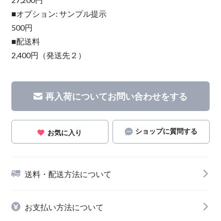
■オプション: サンプル提示
500円
■配送料
2,400円（発送先２）
再入荷についてお問い合わせをする
ショップに質問する
お気に入り
送料・配送方法について
お支払い方法について