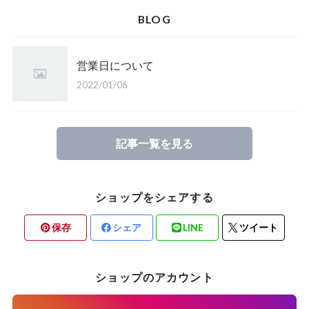
BLOG
営業日について
2022/01/06
記事一覧を見る
ショップをシェアする
保存
シェア
LINE
ツイート
ショップのアカウント