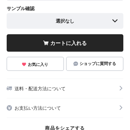
サンプル確認
選択なし
カートに入れる
ショップに質問する
お気に入り
送料・配送方法について
お支払い方法について
商品をシェアする