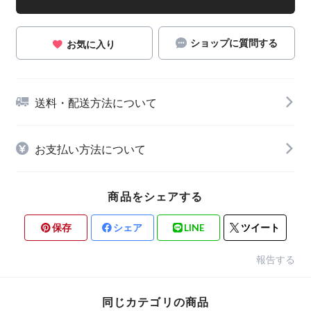
ショップに質問する
お気に入り
送料・配送方法について
お支払い方法について
商品をシェアする
保存
シェア
LINE
ツイート
報告する
同じカテゴリの商品