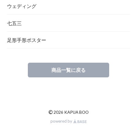
ウェディング
七五三
足形手形ポスター
商品一覧に戻る
©
2026 KAPUA BOO
powered by