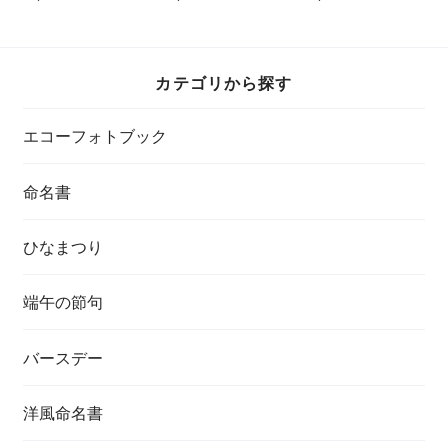
カテゴリから探す
エコーフォトブック
命名書
ひなまつり
端午の節句
バースデー
洋風命名書