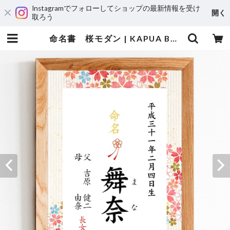
Instagramでフォローしてショップの最新情報を受け
開く
取ろう
命名書 桜モダン | KAPUA BOO