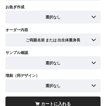
お急ぎ作成
選択なし
オーダー内容
ご両親名前 または 出生体重身長
サンプル確認
選択なし
増刷（同デザイン）
選択なし
カートに入れる